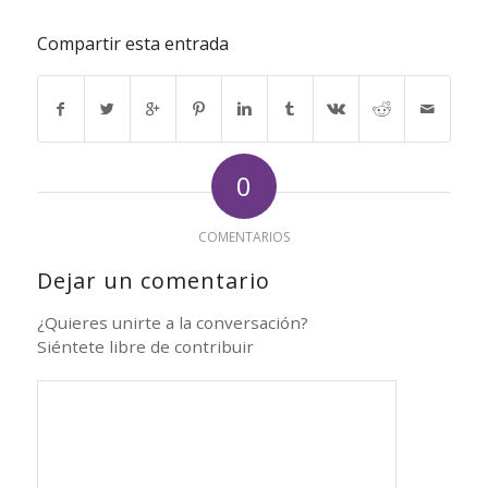
Compartir esta entrada
0
COMENTARIOS
Dejar un comentario
¿Quieres unirte a la conversación?
Siéntete libre de contribuir