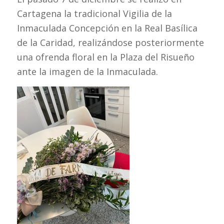
Cartagena la tradicional Vigilia de la
Inmaculada Concepción en la Real Basílica
de la Caridad, realizándose posteriormente
una ofrenda floral en la Plaza del Risueño
ante la imagen de la Inmaculada.