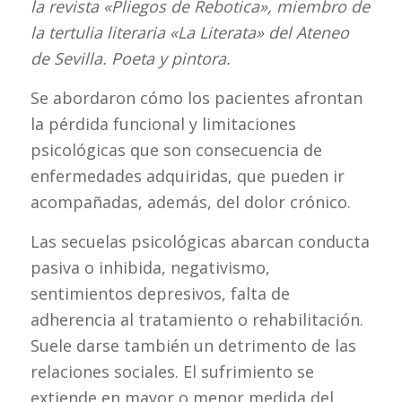
la revista «Pliegos de Rebotica», miembro de
la tertulia literaria «La Literata» del Ateneo
de Sevilla. Poeta y pintora.
Se abordaron cómo los pacientes afrontan
la pérdida funcional y limitaciones
psicológicas que son consecuencia de
enfermedades adquiridas, que pueden ir
acompañadas, además, del dolor crónico.
Las secuelas psicológicas abarcan conducta
pasiva o inhibida, negativismo,
sentimientos depresivos, falta de
adherencia al tratamiento o rehabilitación.
Suele darse también un detrimento de las
relaciones sociales. El sufrimiento se
extiende en mayor o menor medida del