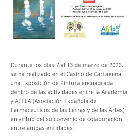
Durante los días 7 al 13 de marzo de 2026,
se ha realizado en el Casino de Cartagena
una Exposición de Pintura encuadrada
dentro de las actividades entre la Academia
y AEFLA (Asociación Española de
Farmacéuticos de las Letras y de las Artes)
en virtud del su convenio de colaboración
entre ambas entidades.