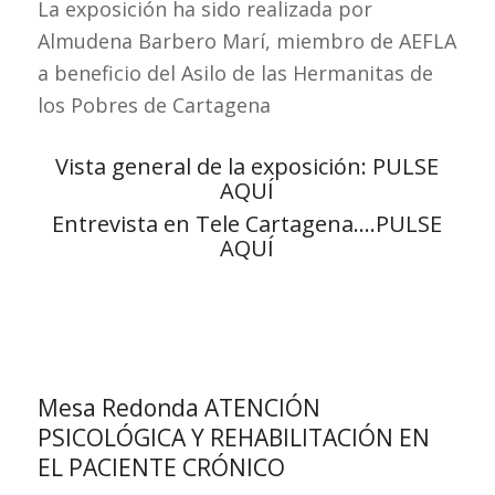
La exposición ha sido realizada por
Almudena Barbero Marí, miembro de AEFLA
a beneficio del Asilo de las Hermanitas de
los Pobres de Cartagena
Vista general de la exposición:
PULSE
AQUÍ
Entrevista en Tele Cartagena…
.PULSE
AQUÍ
Mesa Redonda ATENCIÓN
PSICOLÓGICA Y REHABILITACIÓN EN
EL PACIENTE CRÓNICO