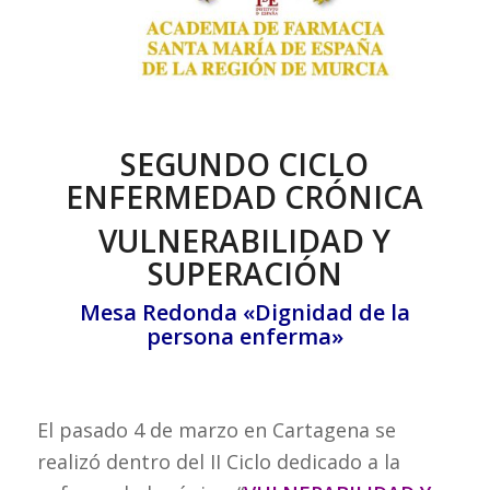
SEGUNDO CICLO
ENFERMEDAD CRÓNICA
VULNERABILIDAD Y
SUPERACIÓN
Mesa Redonda «Dignidad de la
persona enferma»
El pasado 4 de marzo en Cartagena se
realizó dentro del II Ciclo dedicado a la