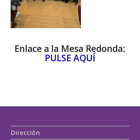
Enlace a la Mesa Redonda:
PULSE AQUÍ
Dirección