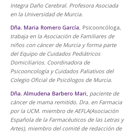
Integra Daño Cerebral. Profesora Asociada
en la Universidad de Murcia.
Dña. Maria Romero García
, Psicooncóloga,
trabaja en la Asociación de Familiares de
niños con cáncer de Murcia y forma parte
del Equipo de Cuidados Pediátricos
Domiciliarios. Coordinadora de
Psicooncología y Cuidados Paliativos del
Colegio Oficial de Psicólogos de Murcia.
Dña. Almudena Barbero Mari,
paciente de
cáncer de mama remitido. Dra. en Farmacia
por la UCM. miembro de AEFLA(Asociación
Española de la Farmacéuticos de las Letras y
Artes), miembro del comité de redacción de