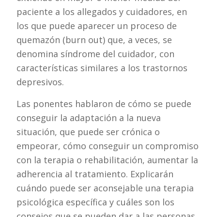
paciente a los allegados y cuidadores, en
los que puede aparecer un proceso de
quemazón (burn out) que, a veces, se
denomina síndrome del cuidador, con
características similares a los trastornos
depresivos.
Las ponentes hablaron de cómo se puede
conseguir la adaptación a la nueva
situación, que puede ser crónica o
empeorar, cómo conseguir un compromiso
con la terapia o rehabilitación, aumentar la
adherencia al tratamiento. Explicarán
cuándo puede ser aconsejable una terapia
psicológica específica y cuáles son los
consejos que se pueden dar a las personas