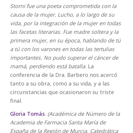
Storni fue una poeta comprometida con la
causa de la mujer. Lucho, a lo largo de su
vida, por la integración de la mujer en todas
las facetas literarias. Fue madre soltera y la
primera mujer, en su época, hablando de tú
a tú con los varones en todas las tertulias
importantes. No pudo superar el cáncer de
mamá, perdiendo está batalla
. La
conferencia de la Dra. Barbero nos acercó
tanto a su obra, como a su vida, y a las
circunstancias que ocasionaron su triste
final.
Gloria Tomás
.
(Académica de Número de la
Academia de Farmacia Santa María de
España de la Región de Murcia. Catedrática