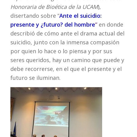
Honoraria de Bioética de la UCAM
),
disertando sobre “
Ante el suicidio:
presente y ¿futuro? del hombre
”
en donde
describió de cómo ante el drama actual del
suicidio, junto con la inmensa compasión
por quien lo hace o lo piensa y por sus
seres queridos, hay un camino que puede y
debe recorrerse, en el que el presente y el
futuro se iluminan.