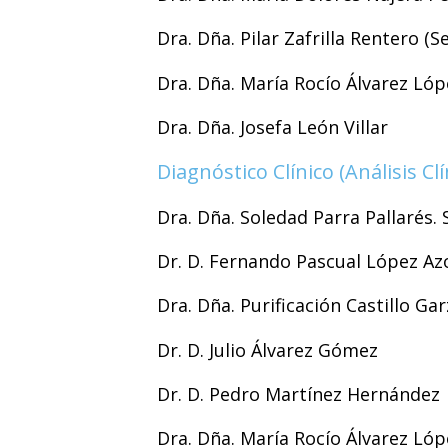
Dra. Dña. Pilar Zafrilla Rentero (S
Dra. Dña. María Rocío Álvarez Lóp
Dra. Dña. Josefa León Villar
Diagnóstico Clínico (Análisis C
Dra. Dña. Soledad Parra Pallarés. 
Dr. D. Fernando Pascual López Az
Dra. Dña. Purificación Castillo Ga
Dr. D. Julio Álvarez Gómez
Dr. D. Pedro Martínez Hernández
Dra. Dña. María Rocío Álvarez Lóp