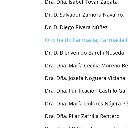
Dra. Dña. Isabel Tovar Zapata.
Dr. D. Salvador Zamora Navarro.
Dr. D. Diego Rivera Núñez
Oficina de Farmacia, Farmacia 
Dr. D. Bienvenido Barelli Noseda
Dra. Dña. María Cecilia Moreno Bé
Dra. Dña. Josefa Noguera Viciana
Dra. Dña. Purificación Castillo Ga
Dra. Dña. María Dolores Nájera P
Dra. Dña. Pilar Zafrilla Rentero