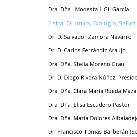
Dra. Dña. Modesta I. Gil García
Física, Química, Biología, Salud
Dr. D. Salvador Zamora Navarro
Dr. D. Carlos Ferrándiz Araujo
Dra. Dña. Stella Moreno Grau
Dr. D. Diego Rivera Núñez. Presid
Dra. Dña. Clara María Rueda Maza
Dra. Dña. Elisa Escudero Pastor
Dra. Dña. María Dolores Albalade
Dr. Francisco Tomás Barberán (Se