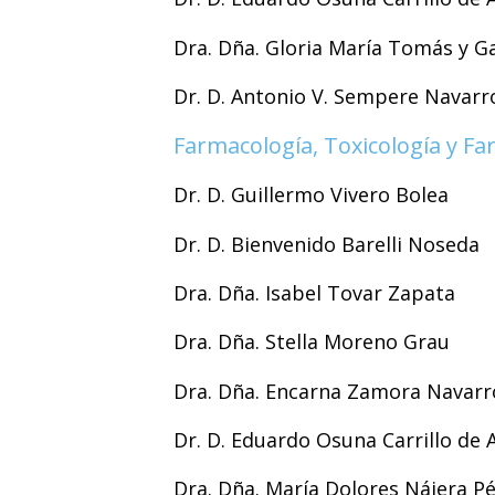
Dra. Dña. Gloria María Tomás y Ga
Dr. D. Antonio V. Sempere Navarr
Farmacología, Toxicología y F
Dr. D. Guillermo Vivero Bolea
Dr. D. Bienvenido Barelli Noseda
Dra. Dña. Isabel Tovar Zapata
Dra. Dña. Stella Moreno Grau
Dra. Dña. Encarna Zamora Navarr
Dr. D. Eduardo Osuna Carrillo de 
Dra. Dña. María Dolores Nájera Pé