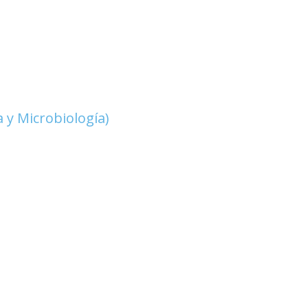
a y Microbiología)