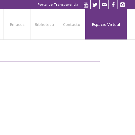
Portal de Transparencia
Enlaces
Biblioteca
Contacto
Espacio Virtual