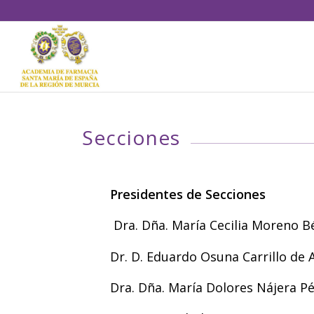
Secciones
Presidentes de Secciones
Dra. Dña. María Cecilia Moreno B
Dr. D. Eduardo Osuna Carrillo de 
Dra. Dña. María Dolores Nájera Pé