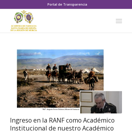
Portal de Transparencia
Ingreso en la RANF como Académico
Institucional de nuestro Académico