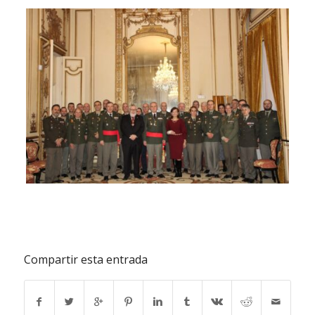
Compartir esta entrada