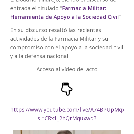
entrada el titulado “
Farmacia Militar:
Herramienta de Apoyo a la Sociedad Civi
l”
En su discurso resaltó las recientes
actividades de la Farmacia Militar y su
compromiso con el apoyo a la sociedad civil
y a la defensa nacional
Acceso al vídeo del acto
https://www.youtube.com/live/A74BPUpMqxc?
si=CRx1_2hQrMquxwd3