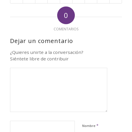
0
COMENTARIOS
Dejar un comentario
¿Quieres unirte a la conversación?
Siéntete libre de contribuir
*
Nombre