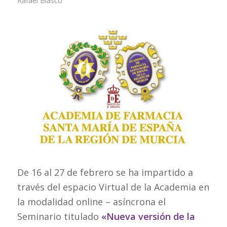
De 16 al 27 de febrero se ha impartido a
través del espacio Virtual de la Academia en
la modalidad online – asíncrona el
Seminario titulado
«Nueva versión de la