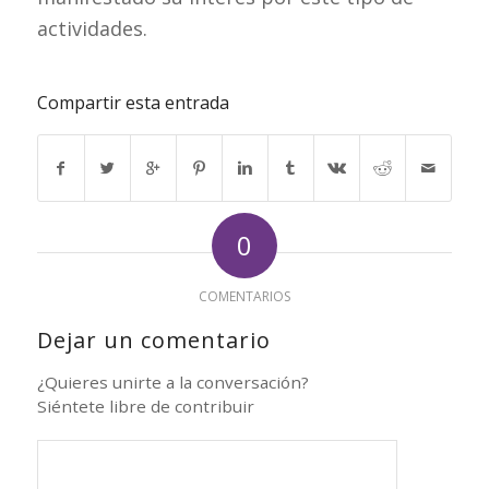
actividades.
Compartir esta entrada
0
COMENTARIOS
Dejar un comentario
¿Quieres unirte a la conversación?
Siéntete libre de contribuir