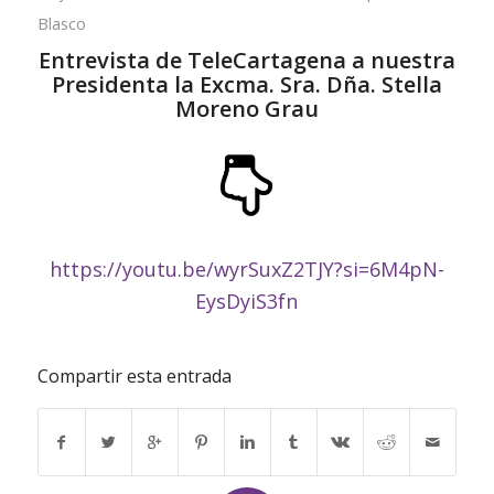
Blasco
Entrevista de TeleCartagena a nuestra
Presidenta la Excma. Sra. Dña. Stella
Moreno Grau
https://youtu.be/wyrSuxZ2TJY?si=6M4pN-
EysDyiS3fn
Compartir esta entrada