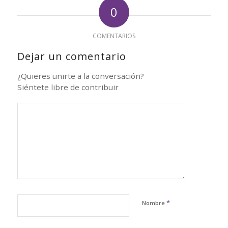
0
COMENTARIOS
Dejar un comentario
¿Quieres unirte a la conversación?
Siéntete libre de contribuir
*
Nombre