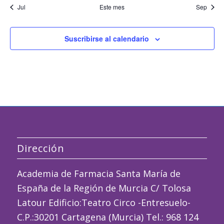
Jul
Este mes
Sep
Suscribirse al calendario
Dirección
Academia de Farmacia Santa María de
España de la Región de Murcia C/ Tolosa
Latour Edificio:Teatro Circo -Entresuelo-
C.P.:30201 Cartagena (Murcia) Tel.: 968 124