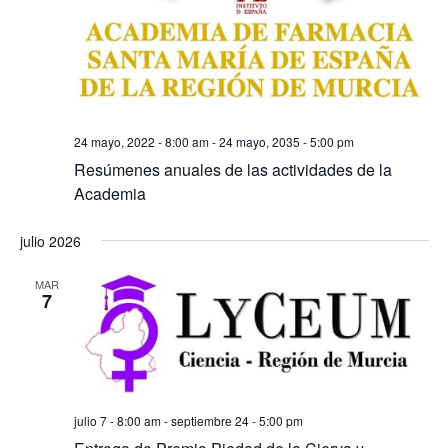
24 mayo, 2022 - 8:00 am
-
24 mayo, 2035 - 5:00 pm
Resúmenes anuales de las actividades de la
Academia
julio 2026
MAR
7
julio 7 - 8:00 am
-
septiembre 24 - 5:00 pm