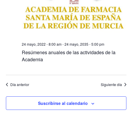
24 mayo, 2022 - 8:00 am
-
24 mayo, 2035 - 5:00 pm
Resúmenes anuales de las actividades de la
Academia
Día anterior
Siguiente día
Suscribirse al calendario